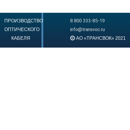
8 800 333-85-19
ПРОИЗВОДСТВО
info@transvoc.ru
ОПТИЧЕСКОГО
КАБЕЛЯ
АО «ТРАНСВОК» 2021