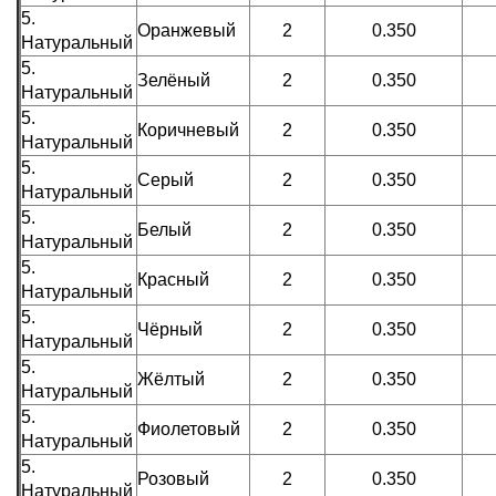
5.
Оранжевый
2
0.350
Натуральный
5.
Зелёный
2
0.350
Натуральный
5.
Коричневый
2
0.350
Натуральный
5.
Серый
2
0.350
Натуральный
5.
Белый
2
0.350
Натуральный
5.
Красный
2
0.350
Натуральный
5.
Чёрный
2
0.350
Натуральный
5.
Жёлтый
2
0.350
Натуральный
5.
Фиолетовый
2
0.350
Натуральный
5.
Розовый
2
0.350
Натуральный