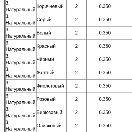
3.
Коричневый
2
0.350
Натуральный
3.
Серый
2
0.350
Натуральный
3.
Белый
2
0.350
Натуральный
3.
Красный
2
0.350
Натуральный
3.
Чёрный
2
0.350
Натуральный
3.
Жёлтый
2
0.350
Натуральный
3.
Фиолетовый
2
0.350
Натуральный
3.
Розовый
2
0.350
Натуральный
3.
Бирюзовый
2
0.350
Натуральный
3.
Оливковый
2
0.350
Натуральный