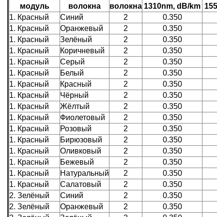
модуль
волокна
волокна
1310nm, dB/km
15
1. Красный
Синий
2
0.350
1. Красный
Оранжевый
2
0.350
1. Красный
Зелёный
2
0.350
1. Красный
Коричневый
2
0.350
1. Красный
Серый
2
0.350
1. Красный
Белый
2
0.350
1. Красный
Красный
2
0.350
1. Красный
Чёрный
2
0.350
1. Красный
Жёлтый
2
0.350
1. Красный
Фиолетовый
2
0.350
1. Красный
Розовый
2
0.350
1. Красный
Бирюзовый
2
0.350
1. Красный
Оливковый
2
0.350
1. Красный
Бежевый
2
0.350
1. Красный
Натуральный
2
0.350
1. Красный
Салатовый
2
0.350
2. Зелёный
Синий
2
0.350
2. Зелёный
Оранжевый
2
0.350