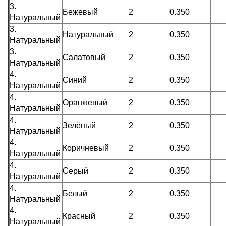
3.
Бежевый
2
0.350
Натуральный
3.
Натуральный
2
0.350
Натуральный
3.
Салатовый
2
0.350
Натуральный
4.
Синий
2
0.350
Натуральный
4.
Оранжевый
2
0.350
Натуральный
4.
Зелёный
2
0.350
Натуральный
4.
Коричневый
2
0.350
Натуральный
4.
Серый
2
0.350
Натуральный
4.
Белый
2
0.350
Натуральный
4.
Красный
2
0.350
Натуральный