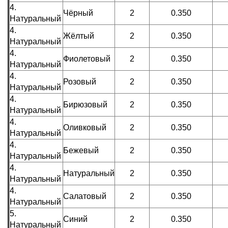
4.
Чёрный
2
0.350
Натуральный
4.
Жёлтый
2
0.350
Натуральный
4.
Фиолетовый
2
0.350
Натуральный
4.
Розовый
2
0.350
Натуральный
4.
Бирюзовый
2
0.350
Натуральный
4.
Оливковый
2
0.350
Натуральный
4.
Бежевый
2
0.350
Натуральный
4.
Натуральный
2
0.350
Натуральный
4.
Салатовый
2
0.350
Натуральный
5.
Синий
2
0.350
Натуральный