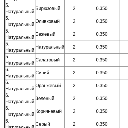
5.
Бирюзовый
2
0.350
Натуральный
5.
Оливковый
2
0.350
Натуральный
5.
Бежевый
2
0.350
Натуральный
5.
Натуральный
2
0.350
Натуральный
5.
Салатовый
2
0.350
Натуральный
6.
Синий
2
0.350
Натуральный
6.
Оранжевый
2
0.350
Натуральный
6.
Зелёный
2
0.350
Натуральный
6.
Коричневый
2
0.350
Натуральный
6.
Серый
2
0.350
Натуральный