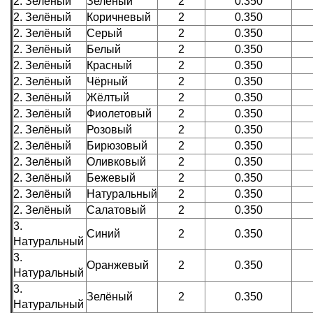
2. Зелёный
Зелёный
2
0.350
2. Зелёный
Коричневый
2
0.350
2. Зелёный
Серый
2
0.350
2. Зелёный
Белый
2
0.350
2. Зелёный
Красный
2
0.350
2. Зелёный
Чёрный
2
0.350
2. Зелёный
Жёлтый
2
0.350
2. Зелёный
Фиолетовый
2
0.350
2. Зелёный
Розовый
2
0.350
2. Зелёный
Бирюзовый
2
0.350
2. Зелёный
Оливковый
2
0.350
2. Зелёный
Бежевый
2
0.350
2. Зелёный
Натуральный
2
0.350
2. Зелёный
Салатовый
2
0.350
3.
Синий
2
0.350
Натуральный
3.
Оранжевый
2
0.350
Натуральный
3.
Зелёный
2
0.350
Натуральный