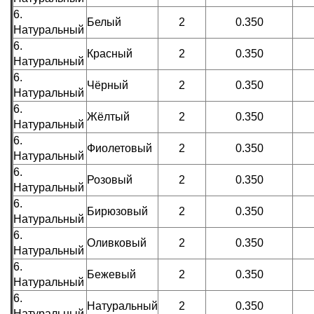
6.
Белый
2
0.350
Натуральный
6.
Красный
2
0.350
Натуральный
6.
Чёрный
2
0.350
Натуральный
6.
Жёлтый
2
0.350
Натуральный
6.
Фиолетовый
2
0.350
Натуральный
6.
Розовый
2
0.350
Натуральный
6.
Бирюзовый
2
0.350
Натуральный
6.
Оливковый
2
0.350
Натуральный
6.
Бежевый
2
0.350
Натуральный
6.
Натуральный
2
0.350
Натуральный